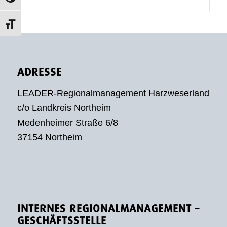
Schrift vergrößern
ADRESSE
LEADER-Regionalmanagement Harzweserland
c/o Landkreis Northeim
Medenheimer Straße 6/8
37154 Northeim
INTERNES REGIONALMANAGEMENT –
GESCHÄFTSSTELLE