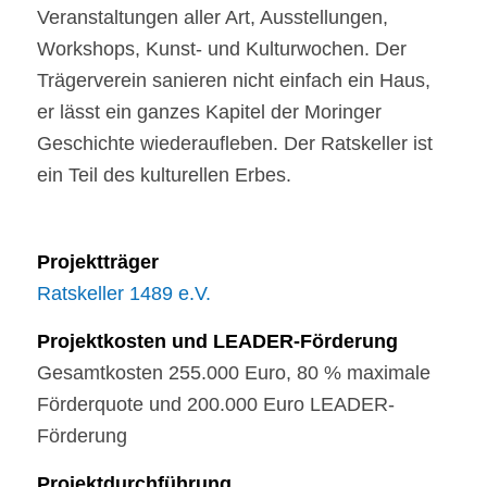
Veranstaltungen aller Art, Ausstellungen,
Workshops, Kunst- und Kulturwochen. Der
Trägerverein sanieren nicht einfach ein Haus,
er lässt ein ganzes Kapitel der Moringer
Geschichte wiederaufleben. Der Ratskeller ist
ein Teil des kulturellen Erbes.
Projektträger
Ratskeller 1489 e.V.
Projektkosten und LEADER-Förderung
Gesamtkosten 255.000 Euro, 80 % maximale
Förderquote und 200.000 Euro LEADER-
Förderung
Projektdurchführung