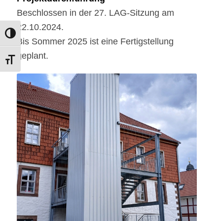
Beschlossen in der 27. LAG-Sitzung am
22.10.2024.
Umschalten auf hohe Kontraste
Bis Sommer 2025 ist eine Fertigstellung
geplant.
Schrift vergrößern