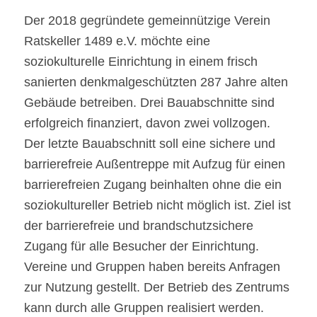
Der 2018 gegründete gemeinnützige Verein
Ratskeller 1489 e.V. möchte eine
soziokulturelle Einrichtung in einem frisch
sanierten denkmalgeschützten 287 Jahre alten
Gebäude betreiben. Drei Bauabschnitte sind
erfolgreich finanziert, davon zwei vollzogen.
Der letzte Bauabschnitt soll eine sichere und
barrierefreie Außentreppe mit Aufzug für einen
barrierefreien Zugang beinhalten ohne die ein
soziokultureller Betrieb nicht möglich ist. Ziel ist
der barrierefreie und brandschutzsichere
Zugang für alle Besucher der Einrichtung.
Vereine und Gruppen haben bereits Anfragen
zur Nutzung gestellt. Der Betrieb des Zentrums
kann durch alle Gruppen realisiert werden.