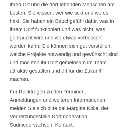
ihren Ort und die dort lebenden Menschen am
besten. Sie wissen, wer wie tickt und wo es
hakt. Sie haben ein Bauchgefühl dafür, was in
ihrem Dorf funktioniert und was nicht, was
gebraucht wird und wo etwas verbessert
werden kann. Sie können sich gut vorstellen,
welche Projekte notwendig und gewünscht sind
und möchten ihr Dorf gemeinsam im Team
attraktiv gestalten und „fit für die Zukunft“
machen.
Für Rückfragen zu den Terminen,
Anmeldungen und weiteren Informationen
melden Sie sich bitte bei Margitta Kolle, der
Vernetzungsstelle Dorfmoderation
Südniedersachsen. Kontakt: