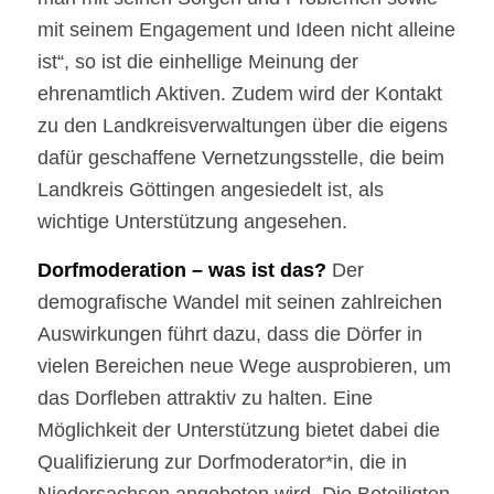
mit seinem Engagement und Ideen nicht alleine
ist“, so ist die einhellige Meinung der
ehrenamtlich Aktiven. Zudem wird der Kontakt
zu den Landkreisverwaltungen über die eigens
dafür geschaffene Vernetzungsstelle, die beim
Landkreis Göttingen angesiedelt ist, als
wichtige Unterstützung angesehen.
Dorfmoderation – was ist das?
Der
demografische Wandel mit seinen zahlreichen
Auswirkungen führt dazu, dass die Dörfer in
vielen Bereichen neue Wege ausprobieren, um
das Dorfleben attraktiv zu halten. Eine
Möglichkeit der Unterstützung bietet dabei die
Qualifizierung zur Dorfmoderator*in, die in
Niedersachsen angeboten wird. Die Beteiligten