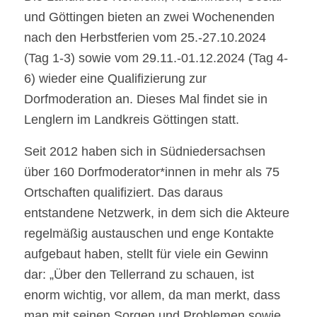
und Göttingen bieten an zwei Wochenenden
nach den Herbstferien vom 25.-27.10.2024
(Tag 1-3) sowie vom 29.11.-01.12.2024 (Tag 4-
6) wieder eine Qualifizierung zur
Dorfmoderation an. Dieses Mal findet sie in
Lenglern im Landkreis Göttingen statt.
Seit 2012 haben sich in Südniedersachsen
über 160 Dorfmoderator*innen in mehr als 75
Ortschaften qualifiziert. Das daraus
entstandene Netzwerk, in dem sich die Akteure
regelmäßig austauschen und enge Kontakte
aufgebaut haben, stellt für viele ein Gewinn
dar: „Über den Tellerrand zu schauen, ist
enorm wichtig, vor allem, da man merkt, dass
man mit seinen Sorgen und Problemen sowie