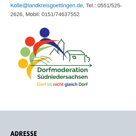
Kolle@landkreisgoettingen.de
, Tel.: 0551/525-
2626, Mobil: 0151/74637552
ADRESSE