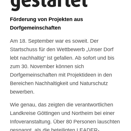
gestartet
Förderung von Projekten aus
Dorfgemeinschaften
Am 18. September war es soweit. Der
Startschuss für den Wettbewerb „Unser Dorf
lebt nachhaltig“ ist gefallen. Ab sofort und bis
zum 30. November können sich
Dorfgemeinschaften mit Projektideen in den
Bereichen Nachhaltigkeit und Naturschutz
bewerben.
Wie genau, das zeigten die verantwortlichen
Landkreise Göttingen und Northeim bei einer
Infoveranstaltung. Über 80 Personen lauschten
gespannt, als die beteiligten LEADER-