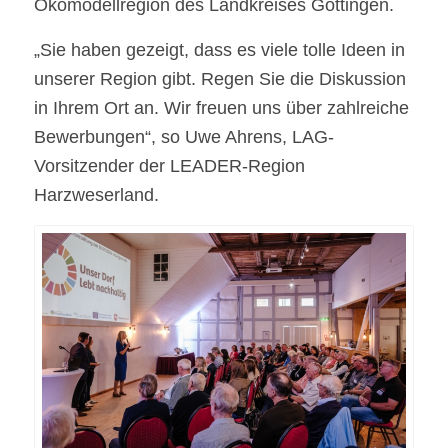
Ökomodellregion des Landkreises Göttingen.
„Sie haben gezeigt, dass es viele tolle Ideen in
unserer Region gibt. Regen Sie die Diskussion
in Ihrem Ort an. Wir freuen uns über zahlreiche
Bewerbungen“, so Uwe Ahrens, LAG-
Vorsitzender der LEADER-Region
Harzweserland.