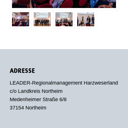
ADRESSE
LEADER-Regionalmanagement Harzweserland
c/o Landkreis Northeim
Medenheimer Straße 6/8
37154 Northeim