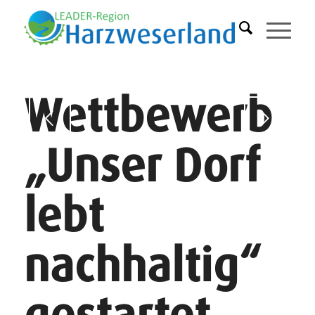
Wettbewerb
Weiter
„Unser Dorf
lebt
nachhaltig“