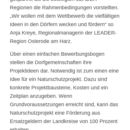
Regionen die Rahmenbedingungen vorstellten.
„Wir wollen mit dem Wettbewerb die vielfältigen
Ideen in den Dörfern wecken und fördern“ so
Anja Kreye, Regionalmanagerin der LEADER-
Region Osterode am Harz.
Über einen einfachen Bewerbungsbogen
stellen die Dorfgemeinschaften ihre
Projektideen dar. Notwendig ist zum einen eine
Idee für ein Naturschutzprojekt. Dazu sind
konkrete Projektbausteine, Kosten und ein
Zeitplan anzugeben. Wenn
Grundvoraussetzungen erreicht sind, kann das
Naturschutzprojekt eine Förderung aus
Ersatzgeldern der Landkreise von 100 Prozent
erhalten.