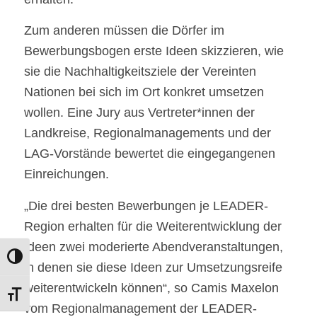
Zum anderen müssen die Dörfer im
Bewerbungsbogen erste Ideen skizzieren, wie
sie die Nachhaltigkeitsziele der Vereinten
Nationen bei sich im Ort konkret umsetzen
wollen. Eine Jury aus Vertreter*innen der
Landkreise, Regionalmanagements und der
LAG-Vorstände bewertet die eingegangenen
Einreichungen.
„Die drei besten Bewerbungen je LEADER-
Region erhalten für die Weiterentwicklung der
Ideen zwei moderierte Abendveranstaltungen,
Umschalten auf hohe Kontraste
in denen sie diese Ideen zur Umsetzungsreife
weiterentwickeln können“, so Camis Maxelon
Schrift vergrößern
vom Regionalmanagement der LEADER-