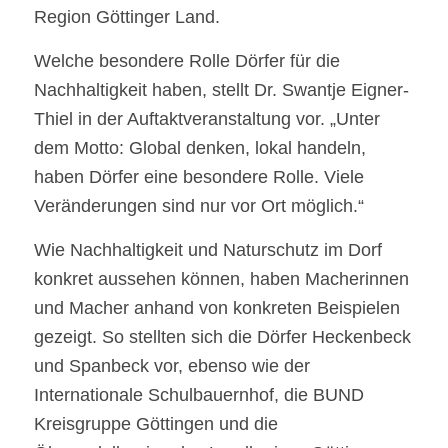
Region Göttinger Land.
Welche besondere Rolle Dörfer für die
Nachhaltigkeit haben, stellt Dr. Swantje Eigner-
Thiel in der Auftaktveranstaltung vor. „Unter
dem Motto: Global denken, lokal handeln,
haben Dörfer eine besondere Rolle. Viele
Veränderungen sind nur vor Ort möglich.“
Wie Nachhaltigkeit und Naturschutz im Dorf
konkret aussehen können, haben Macherinnen
und Macher anhand von konkreten Beispielen
gezeigt. So stellten sich die Dörfer Heckenbeck
und Spanbeck vor, ebenso wie der
Internationale Schulbauernhof, die BUND
Kreisgruppe Göttingen und die