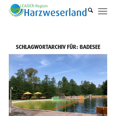
SCHLAGWORTARCHIV FÜR:
BADESEE