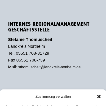
INTERNES REGIONALMANAGEMENT –
GESCHÄFTSSTELLE
Stefanie Thomuscheit
Landkreis Northeim
Tel. 05551 708-81729
Fax 05551 708-739
Mail:
sthomuscheit@landkreis-northeim.de
Zustimmung verwalten
EXTERNES REGIONALMANAGEMENT