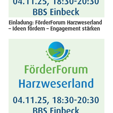
Einladung: FörderForum Harzweserland
– Ideen fördern – Engagement stärken