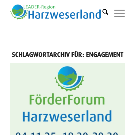
SCHLAGWORTARCHIV FÜR:
ENGAGEMENT