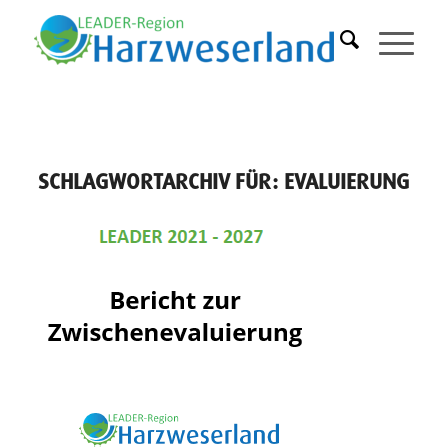
SCHLAGWORTARCHIV FÜR:
EVALUIERUNG