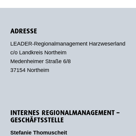
ADRESSE
LEADER-Regionalmanagement Harzweserland
c/o Landkreis Northeim
Medenheimer Straße 6/8
37154 Northeim
INTERNES REGIONALMANAGEMENT –
GESCHÄFTSSTELLE
Stefanie Thomuscheit