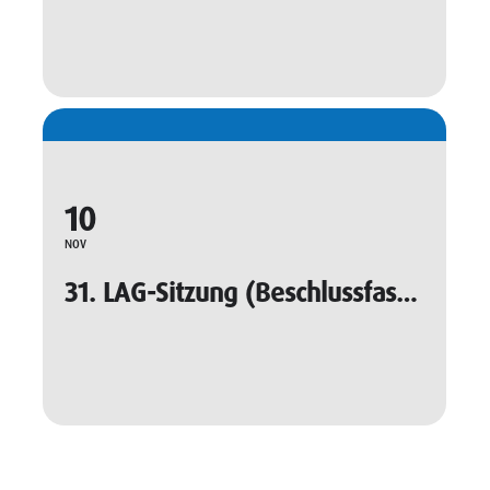
10
NOV
31. LAG-Sitzung (Beschlussfassung)