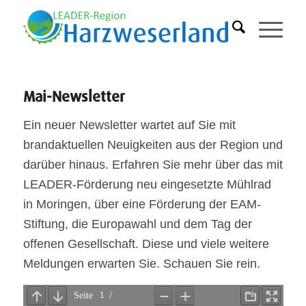
Mai-Newsletter
Ein neuer Newsletter wartet auf Sie mit
brandaktuellen Neuigkeiten aus der Region und
darüber hinaus. Erfahren Sie mehr über das mit
LEADER-Förderung neu eingesetzte Mühlrad
in Moringen, über eine Förderung der EAM-
Stiftung, die Europawahl und dem Tag der
offenen Gesellschaft. Diese und viele weitere
Meldungen erwarten Sie. Schauen Sie rein.