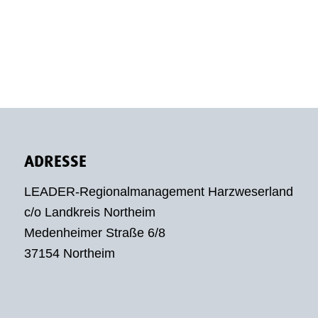
ADRESSE
LEADER-Regionalmanagement Harzweserland
c/o Landkreis Northeim
Medenheimer Straße 6/8
37154 Northeim