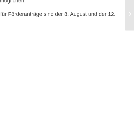
rmöglichen.
ür Förderanträge sind der 8. August und der 12.