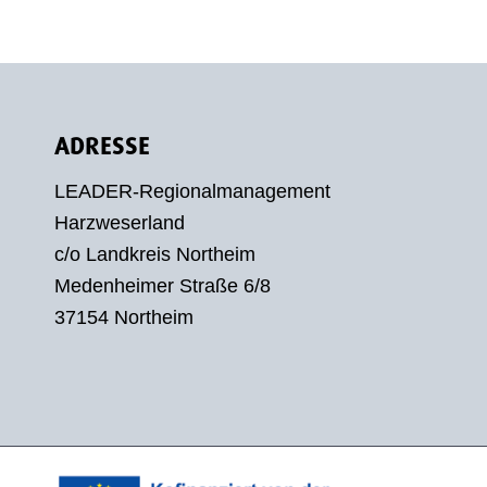
ADRESSE
LEADER-Regionalmanagement
Harzweserland
c/o Landkreis Northeim
Medenheimer Straße 6/8
37154 Northeim